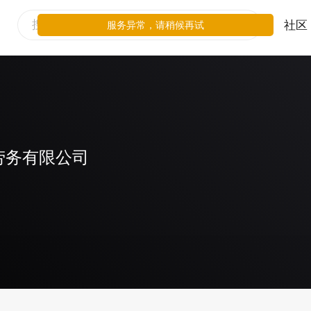
社区
服务异常，请稍候再试
劳务有限公司