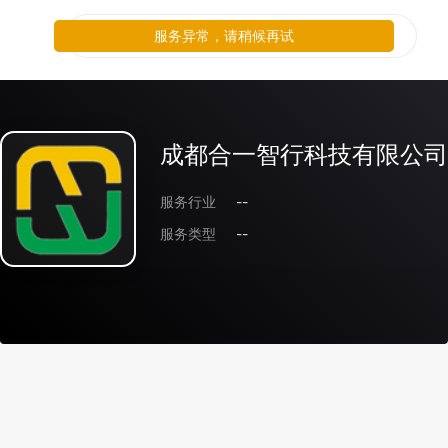
服务异常，请稍候再试
成都合一智行科技有限公司
服务行业
--
服务类型
--