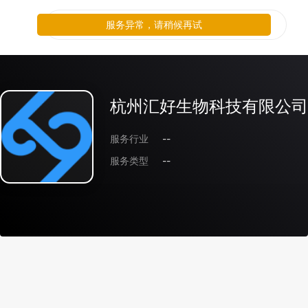
服务异常，请稍候再试
杭州汇好生物科技有限公司
服务行业
--
服务类型
--