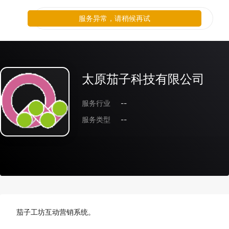
服务异常，请稍候再试
太原茄子科技有限公司
服务行业
--
服务类型
--
茄子工坊互动营销系统。