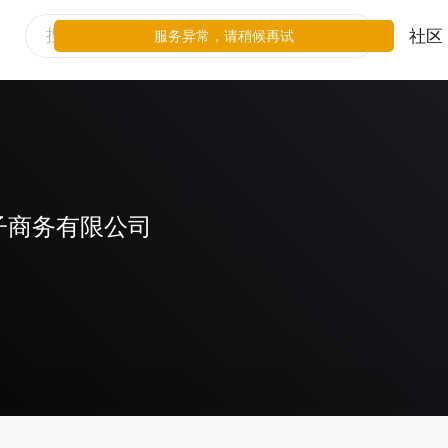
社区
服务异常，请稍候再试
子商务有限公司