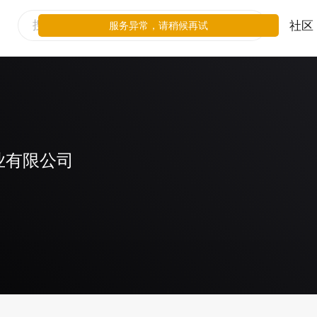
社区
服务异常，请稍候再试
业有限公司