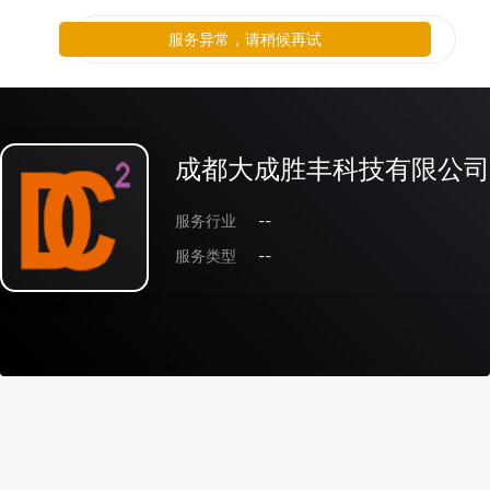
服务异常，请稍候再试
成都大成胜丰科技有限公司
服务行业
--
服务类型
--