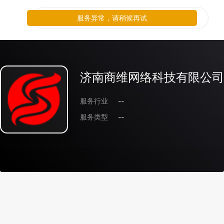
服务异常，请稍候再试
济南商维网络科技有限公司
服务行业
--
服务类型
--