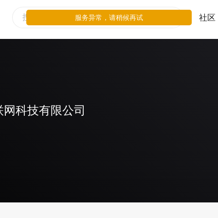
社区
服务异常，请稍候再试
联网科技有限公司