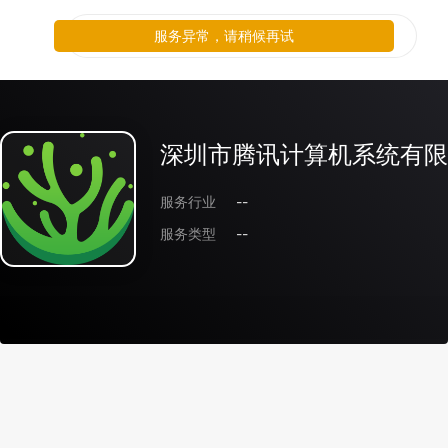
服务异常，请稍候再试
深圳市腾讯计算机系统有限
服务行业
--
服务类型
--