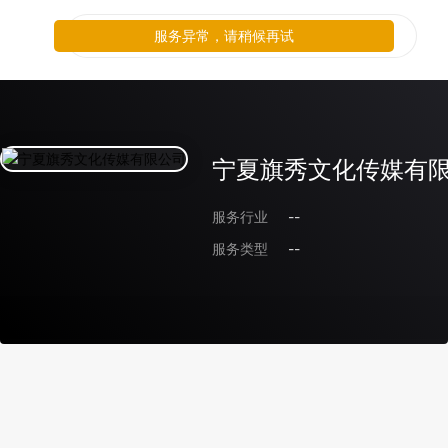
服务异常，请稍候再试
宁夏旗秀文化传媒有
服务行业
--
服务类型
--