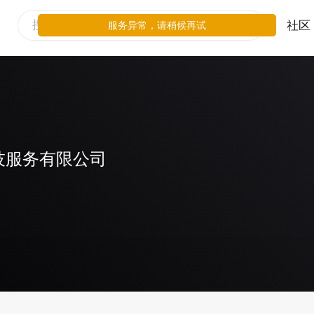
社区
服务异常，请稍候再试
技服务有限公司