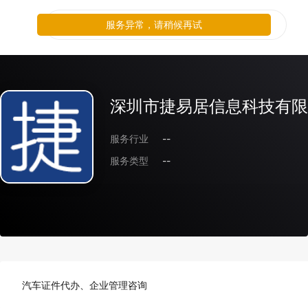
服务异常，请稍候再试
深圳市捷易居信息科技有限
服务行业
--
服务类型
--
汽车证件代办、企业管理咨询