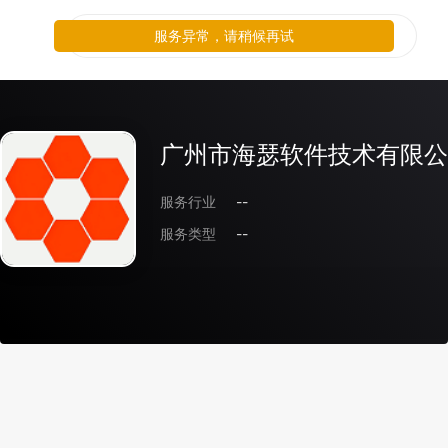
服务异常，请稍候再试
广州市海瑟软件技术有限公
服务行业
--
服务类型
--