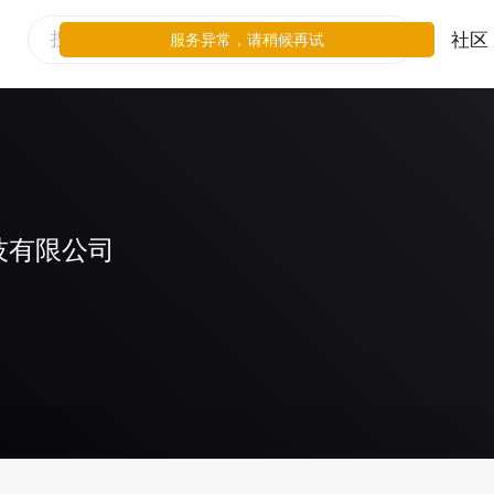
社区
服务异常，请稍候再试
技有限公司