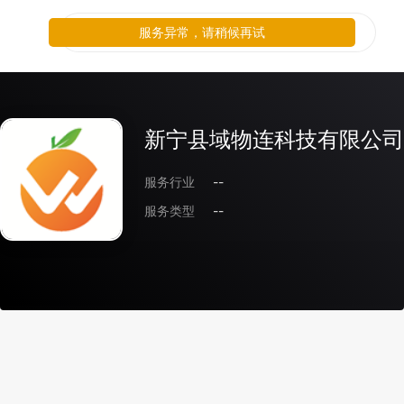
服务异常，请稍候再试
新宁县域物连科技有限公司
服务行业
--
服务类型
--