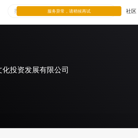
社区
服务异常，请稍候再试
文化投资发展有限公司