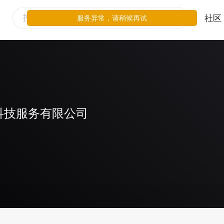
社区
服务异常，请稍候再试
科技服务有限公司