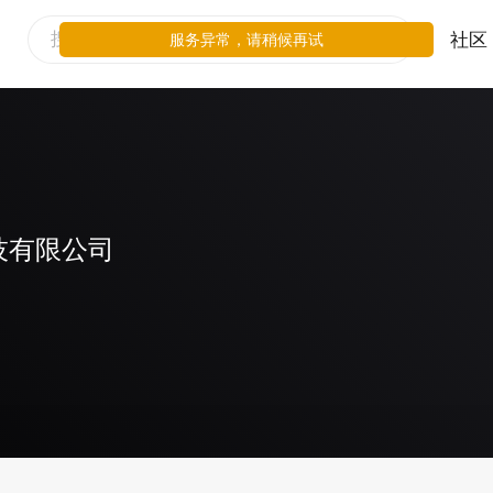
社区
服务异常，请稍候再试
技有限公司