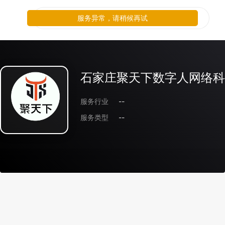
服务异常，请稍候再试
石家庄聚天下数字人网络科
服务行业
--
服务类型
--