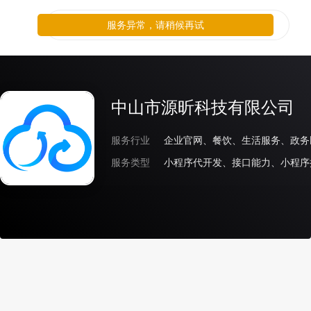
服务异常，请稍候再试
中山市源昕科技有限公司
服务行业
服务类型
小程序代开发、接口能力、小程序