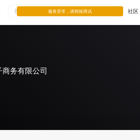
社区
服务异常，请稍候再试
子商务有限公司