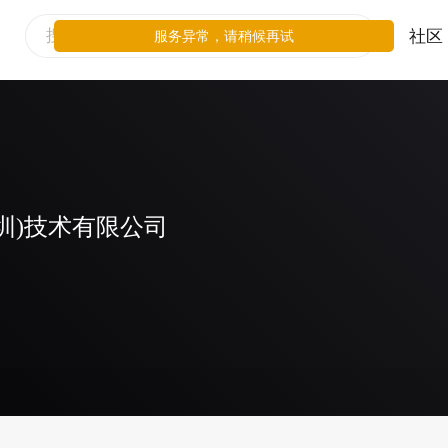
社区
服务异常，请稍候再试
圳)技术有限公司