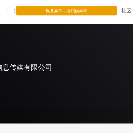
社区
服务异常，请稍候再试
信息传媒有限公司