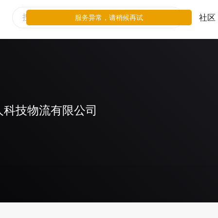
社区
服务异常，请稍候再试
人科技物流有限公司