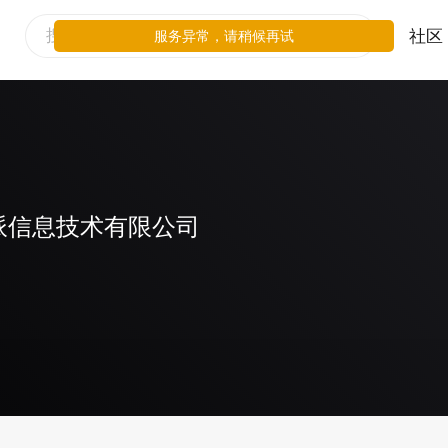
社区
服务异常，请稍候再试
派信息技术有限公司