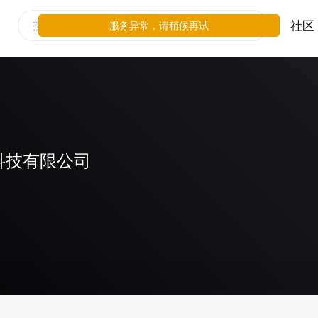
社区
服务异常，请稍候再试
科技有限公司