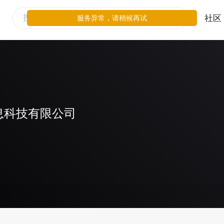
社区
服务异常，请稍候再试
息科技有限公司