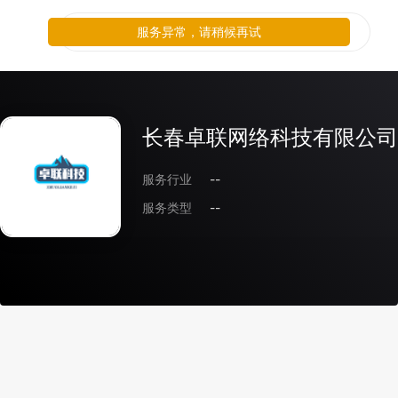
服务异常，请稍候再试
长春卓联网络科技有限公司
服务行业
--
服务类型
--