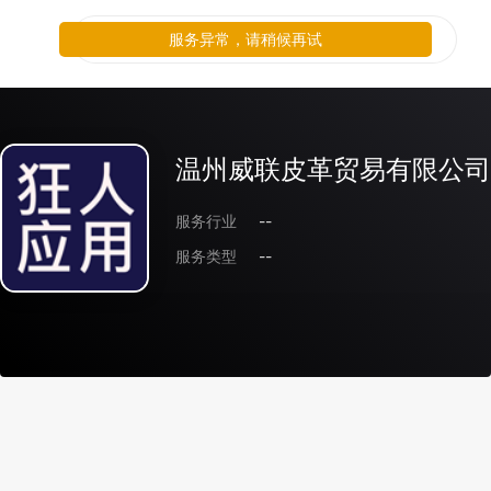
服务异常，请稍候再试
温州威联皮革贸易有限公司
服务行业
--
服务类型
--