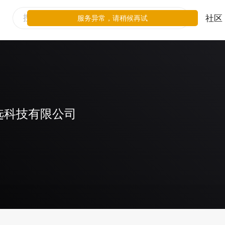
社区
服务异常，请稍候再试
选科技有限公司