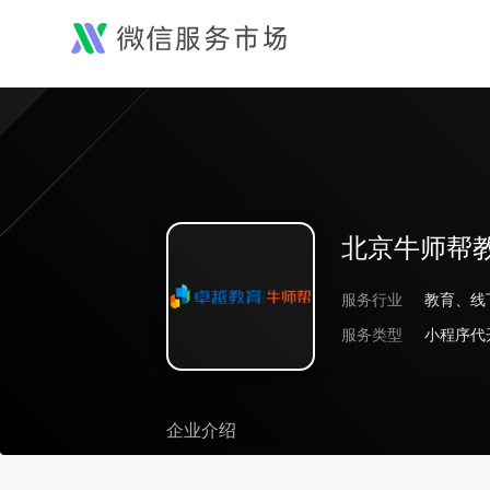
北京牛师帮
服务行业
教育、线
服务类型
小程序代
企业介绍