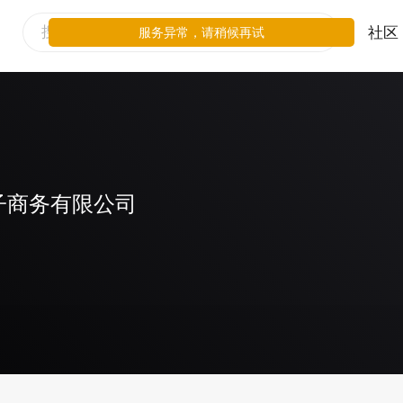
社区
服务异常，请稍候再试
子商务有限公司