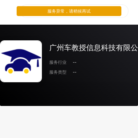
服务异常，请稍候再试
广州车教授信息科技有限公
服务行业
--
服务类型
--