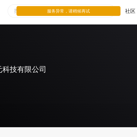
社区
服务异常，请稍候再试
元科技有限公司