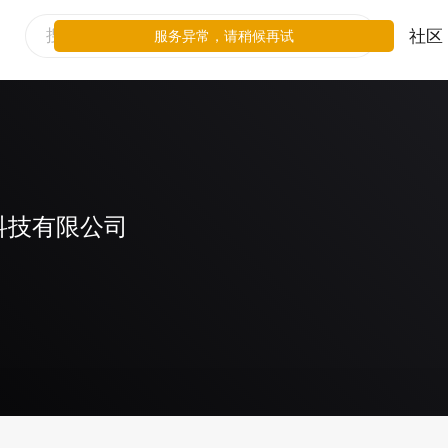
社区
服务异常，请稍候再试
科技有限公司