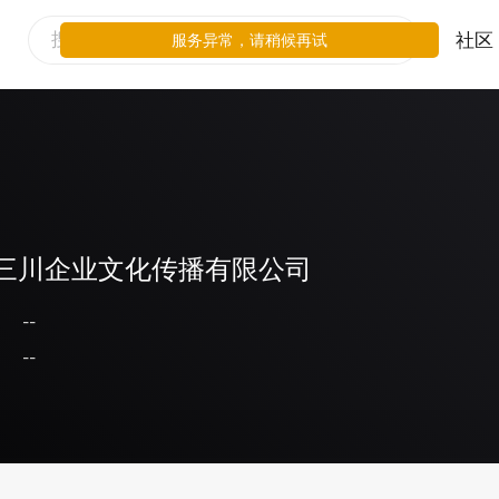
社区
服务异常，请稍候再试
三川企业文化传播有限公司
--
--