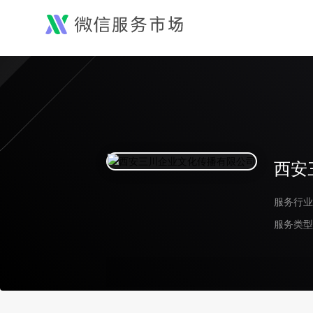
西安
服务行业
服务类型