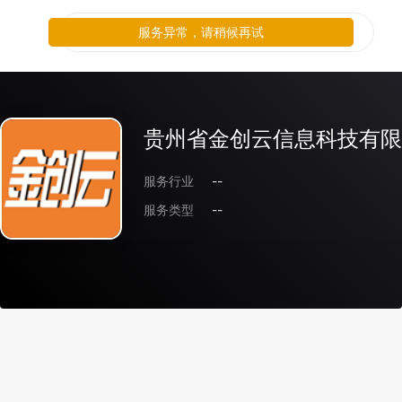
服务异常，请稍候再试
贵州省金创云信息科技有限
服务行业
--
服务类型
--