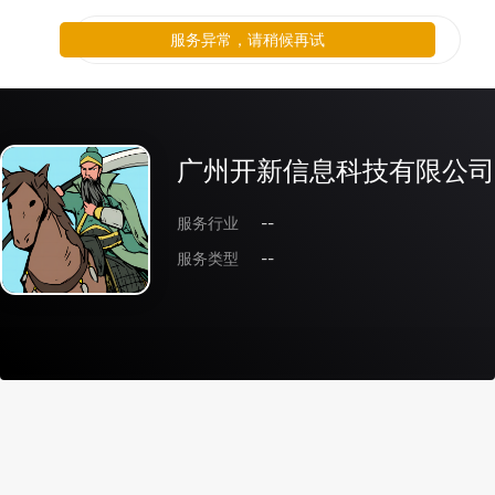
服务异常，请稍候再试
广州开新信息科技有限公司
服务行业
--
服务类型
--