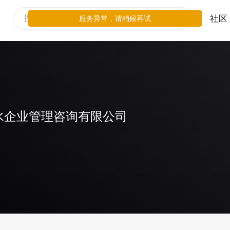
社区
服务异常，请稍候再试
水企业管理咨询有限公司