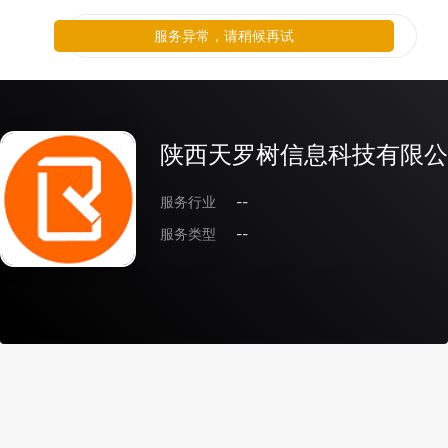
服务异常，请稍候再试
陕西天罗树信息科技有限公
服务行业
--
服务类型
--