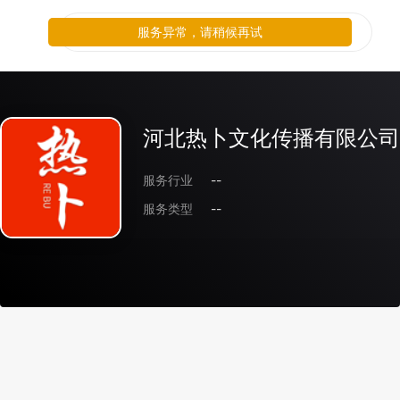
服务异常，请稍候再试
河北热卜文化传播有限公司
服务行业
--
服务类型
--