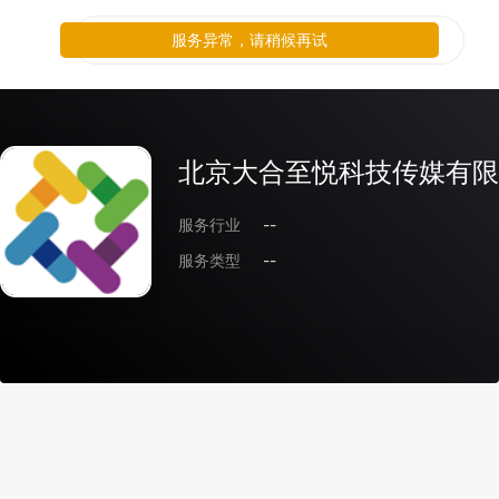
服务异常，请稍候再试
北京大合至悦科技传媒有限
服务行业
--
服务类型
--