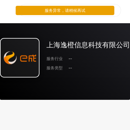
服务异常，请稍候再试
上海逸橙信息科技有限公司
服务行业
--
服务类型
--