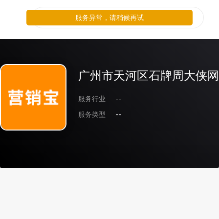
服务异常，请稍候再试
广州市天河区石牌周大侠网
服务行业
--
服务类型
--