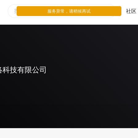
社区
服务异常，请稍候再试
络科技有限公司