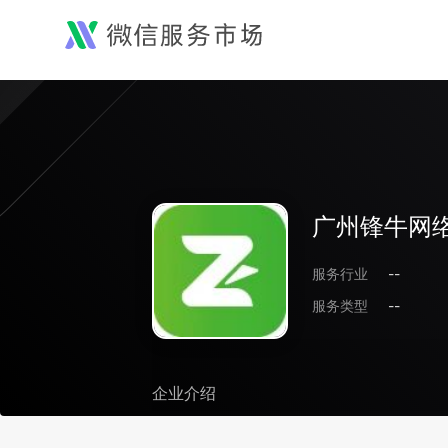
广州锋牛网
服务行业
--
服务类型
--
企业介绍