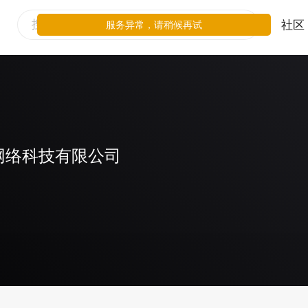
社区
服务异常，请稍候再试
网络科技有限公司