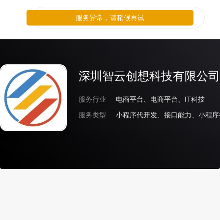
服务异常，请稍候再试
深圳智云创想科技有限公司
服务行业
电商平台、电商平台、IT科技
服务类型
小程序代开发、接口能力、小程序