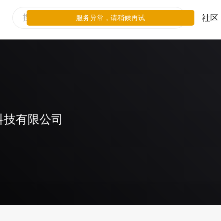
社区
服务异常，请稍候再试
科技有限公司