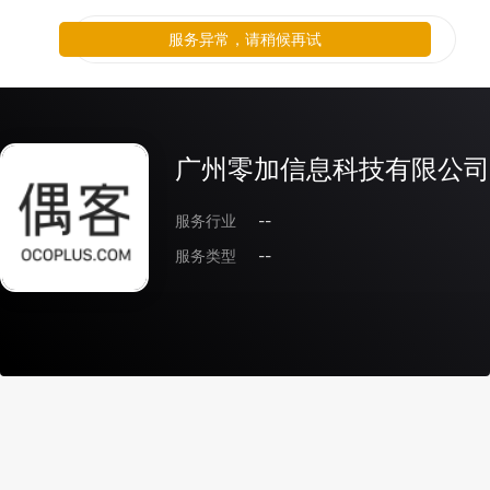
服务异常，请稍候再试
广州零加信息科技有限公司
服务行业
--
服务类型
--